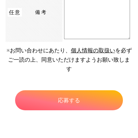
任意
備考
※お問い合わせにあたり、
個人情報の取扱い
を必ず
ご一読の上、同意いただけますようお願い致しま
す