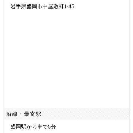
岩手県盛岡市中屋敷町1-45
沿線・最寄駅
盛岡駅から車で5分