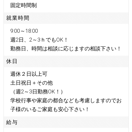
固定時間制
就業時間
9:00～18:00
週2日、2～3ｈでもOK！
勤務日、時間は相談に応じますの相談下さい！
休日
週休２日以上可
土日祝日＋その他
（週2～3日勤務OK！）
学校行事や家庭の都合なども考慮しますのでお
子様のいるご家庭も安心下さい！
給与