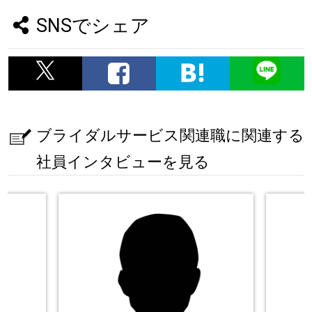
SNSでシェア
ブライダルサービス関連職に関連する
社員インタビューを見る