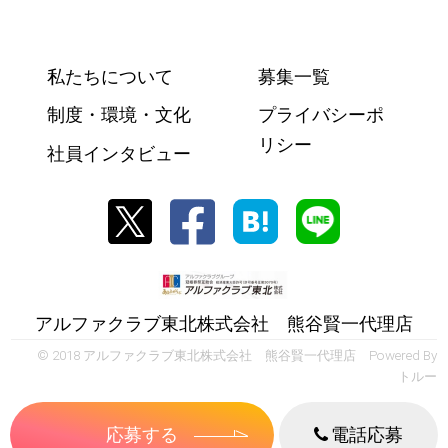
私たちについて
募集一覧
制度・環境・文化
プライバシーポ
リシー
社員インタビュー
アルファクラブ東北株式会社 熊谷賢一代理店
© 2018 アルファクラブ東北株式会社 熊谷賢一代理店 Powered By
トルー
応募する
電話応募