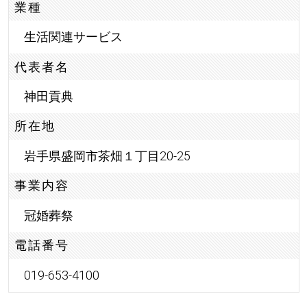
業種
生活関連サービス
代表者名
神田貢典
所在地
岩手県盛岡市茶畑１丁目20-25
事業内容
冠婚葬祭
電話番号
019-653-4100