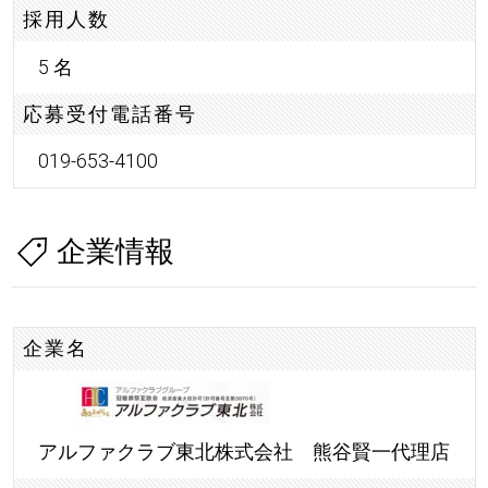
採用人数
5 名
応募受付電話番号
019-653-4100
企業情報
企業名
アルファクラブ東北株式会社 熊谷賢一代理店