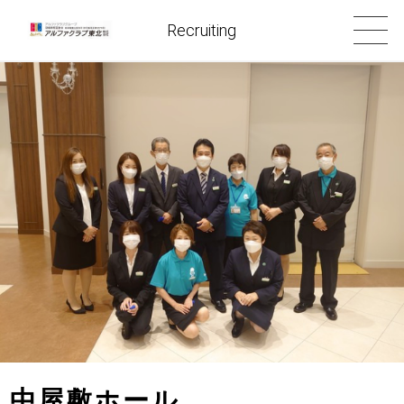
Recruiting
中屋敷ホール