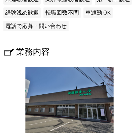
経験浅め歓迎
転職回数不問
車通勤 OK
電話で応募・問い合わせ
業務内容