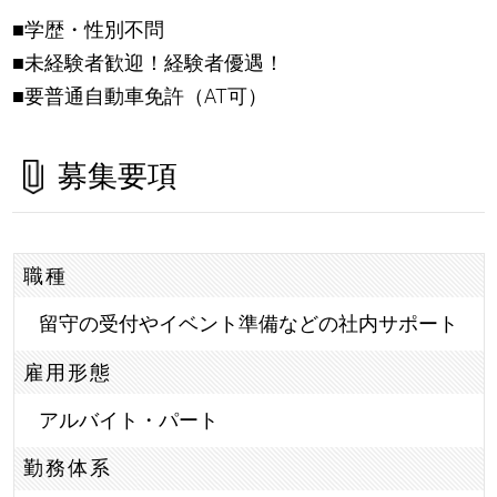
■学歴・性別不問
■未経験者歓迎！経験者優遇！
■要普通自動車免許（AT可）
募集要項
職種
留守の受付やイベント準備などの社内サポート
雇用形態
アルバイト・パート
勤務体系