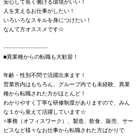
安心して長く働ける環境がいい！
人を支えるお仕事がしたい！
いろいろなスキルを身につけたい！
なんて方オススメです☆
-----------------------------
■異業種からの転職も大歓迎！
年齢・性別不問で活躍出来ます！
営業所内はもちろん、グループ内でも未経験、異業
種から転職された方がほとんど！
わかりやすく丁寧な研修制度がありますので、みん
な１から覚えて活躍しています☆
※事務（オフィスワーク）、製造、飲食、販売、サー
ビスなど様々なお仕事から転職された方ばかりで