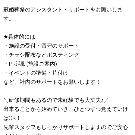
冠婚葬祭のアシスタント・サポートをお願いしま
す。
★
具体的には
・施設の受付・留守のサポート
・チラシ配布などポスティング
・PR活動(施設ご案内)
・イベントの準備・片付け
など、社内のサポートをお願いします！
＼研修期間もあるので未経験でも大丈夫
♪
／
出来ることから始めていき、ひとつずつ覚えていけ
ばOK！
先輩スタッフもしっかりサポートしますのでご安心