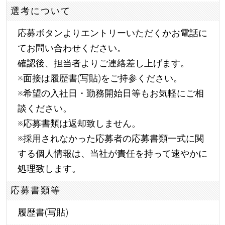
選考について
応募ボタンよりエントリーいただくかお電話に
てお問い合わせください。
確認後、担当者よりご連絡差し上げます。
※面接は履歴書(写貼)をご持参ください。
※希望の入社日・勤務開始日等もお気軽にご相
談ください。
※応募書類は返却致しません。
※採用されなかった応募者の応募書類一式に関
する個人情報は、当社が責任を持って速やかに
処理致します。
応募書類等
履歴書(写貼)