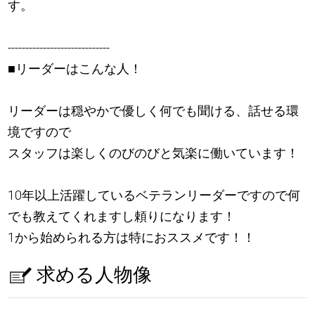
す。
-----------------------------
■リーダーはこんな人！
リーダーは穏やかで優しく何でも聞ける、話せる環
境ですので
スタッフは楽しくのびのびと気楽に働いています！
10年以上活躍しているベテランリーダーですので何
でも教えてくれますし頼りになります！
1から始められる方は特におススメです！！
求める人物像