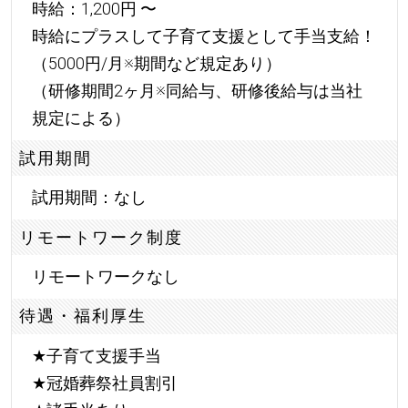
時給：1,200円 〜
時給にプラスして子育て支援として手当支給！
（5000円/月※期間など規定あり）
（研修期間2ヶ月※同給与、研修後給与は当社
規定による）
試用期間
試用期間：なし
リモートワーク制度
リモートワークなし
待遇・福利厚生
★
子育て支援手当
★
冠婚葬祭社員割引